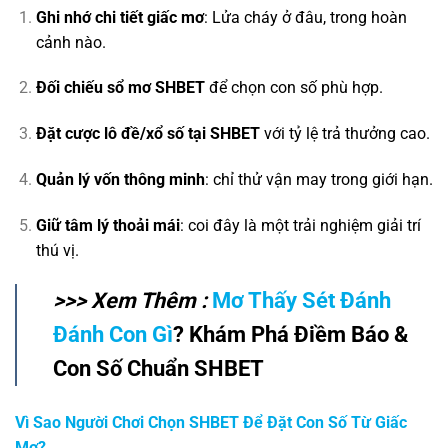
Ghi nhớ chi tiết giấc mơ
: Lửa cháy ở đâu, trong hoàn
cảnh nào.
Đối chiếu sổ mơ SHBET
để chọn con số phù hợp.
Đặt cược lô đề/xổ số tại SHBET
với tỷ lệ trả thưởng cao.
Quản lý vốn thông minh
: chỉ thử vận may trong giới hạn.
Giữ tâm lý thoải mái
: coi đây là một trải nghiệm giải trí
thú vị.
>>> Xem Thêm :
Mơ Thấy Sét Đánh
Đánh Con Gì
? Khám Phá Điềm Báo &
Con Số Chuẩn SHBET
Vì Sao Người Chơi Chọn SHBET Để Đặt Con Số Từ Giấc
Mơ?