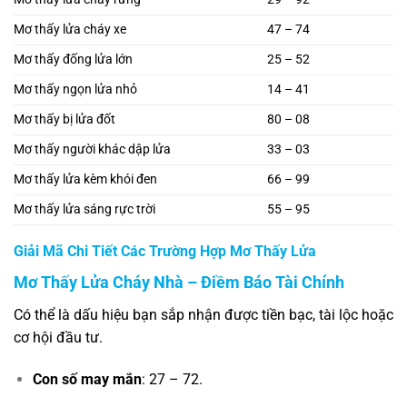
Mơ thấy lửa cháy xe
47 – 74
Mơ thấy đống lửa lớn
25 – 52
Mơ thấy ngọn lửa nhỏ
14 – 41
Mơ thấy bị lửa đốt
80 – 08
Mơ thấy người khác dập lửa
33 – 03
Mơ thấy lửa kèm khói đen
66 – 99
Mơ thấy lửa sáng rực trời
55 – 95
Giải Mã Chi Tiết Các Trường Hợp Mơ Thấy Lửa
Mơ Thấy Lửa Cháy Nhà – Điềm Báo Tài Chính
Có thể là dấu hiệu bạn sắp nhận được tiền bạc, tài lộc hoặc
cơ hội đầu tư.
Con số may mắn
: 27 – 72.