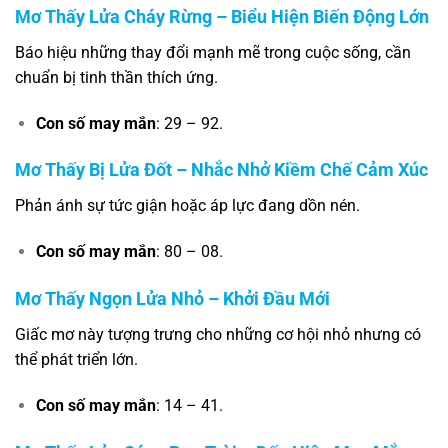
Mơ Thấy Lửa Cháy Rừng – Biểu Hiện Biến Động Lớn
Báo hiệu những thay đổi mạnh mẽ trong cuộc sống, cần
chuẩn bị tinh thần thích ứng.
Con số may mắn
: 29 – 92.
Mơ Thấy Bị Lửa Đốt – Nhắc Nhở Kiềm Chế Cảm Xúc
Phản ánh sự tức giận hoặc áp lực đang dồn nén.
Con số may mắn
: 80 – 08.
Mơ Thấy Ngọn Lửa Nhỏ – Khởi Đầu Mới
Giấc mơ này tượng trưng cho những cơ hội nhỏ nhưng có
thể phát triển lớn.
Con số may mắn
: 14 – 41.