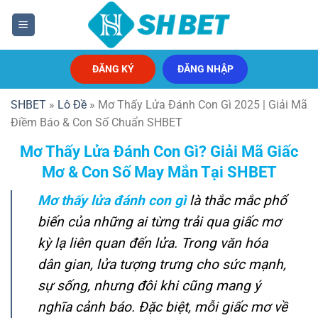
Chuyển
đến
nội
dung
ĐĂNG KÝ
ĐĂNG NHẬP
SHBET
»
Lô Đề
»
Mơ Thấy Lửa Đánh Con Gì 2025 | Giải Mã
Điềm Báo & Con Số Chuẩn SHBET
Mơ Thấy Lửa Đánh Con Gì? Giải Mã Giấc
Mơ & Con Số May Mắn Tại SHBET
Mơ thấy lửa đánh con gì
là thắc mắc phổ
biến của những ai từng trải qua giấc mơ
kỳ lạ liên quan đến lửa. Trong văn hóa
dân gian, lửa tượng trưng cho sức mạnh,
sự sống, nhưng đôi khi cũng mang ý
nghĩa cảnh báo. Đặc biệt, mỗi giấc mơ về