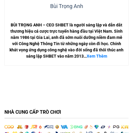
Bùi Trọng Anh
BÙI TRỌNG ANH – CEO SHBET là người sáng lập và dẫn dắt
thương hiệu cá cược trực tuyến hàng đầu tại Việt Nam. Sinh
năm 1986 tại Gia Lai, anh đã sớm nuôi dưỡng niềm đam mê
với Công Nghệ Thông Tin từ những ngày còn đi học. Chính
khát vọng ứng dụng công nghệ vào đời sống đã thôi thúc anh
sáng lập SHBET vào năm 2013…
Xem Thêm
NHÀ CUNG CẤP TRÒ CHƠI