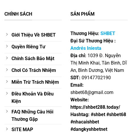
CHÍNH SÁCH
SẢN PHẨM
Thương Hiệu:
SHBET
Giới Thiệu Về SHBET
Đại Sứ Thương Hiệu :
Quyền Riêng Tư
Andrés Iniesta
Địa chỉ:
1039 Đ. Nguyễn
Chính Sách Bảo Mật
Thị Minh Khai, Tân Bình, Dĩ
Chơi Có Trách Nhiệm
An, Bình Dương, Việt Nam
SDT:
09147702190
Miễn Trừ Trách Nhiệm
Email:
shbet68@gmail.com
Điều Khoản Và Điều
Website:
Kiện
https://shbet288.today/
FAQ Những Câu Hỏi
Hashtag:
#shbet #shbet68
Thường Gặp
#nhacaishbet
#dangkyshbetnet
SITE MAP