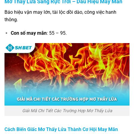
Mơ Thấy Lửa Sáng Rực Trời – Dấu Hiệu May Mắn
Báo hiệu vận may lớn, tài lộc dồi dào, công việc hanh
thông.
Con số may mắn
: 55 – 95.
Giải Mã Chi Tiết Các Trường Hợp Mơ Thấy Lửa
Cách Biến Giấc Mơ Thấy Lửa Thành Cơ Hội May Mắn