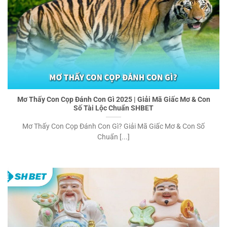
Mơ Thấy Con Cọp Đánh Con Gì 2025 | Giải Mã Giấc Mơ & Con
Số Tài Lộc Chuẩn SHBET
Mơ Thấy Con Cọp Đánh Con Gì? Giải Mã Giấc Mơ & Con Số
Chuẩn [...]