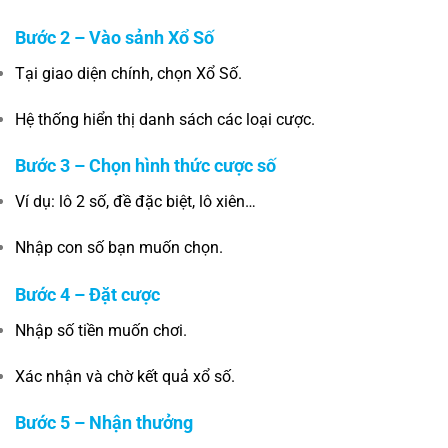
Bước 2 – Vào sảnh Xổ Số
Tại giao diện chính, chọn Xổ Số.
Hệ thống hiển thị danh sách các loại cược.
Bước 3 – Chọn hình thức cược số
Ví dụ: lô 2 số, đề đặc biệt, lô xiên…
Nhập con số bạn muốn chọn.
Bước 4 – Đặt cược
Nhập số tiền muốn chơi.
Xác nhận và chờ kết quả xổ số.
Bước 5 – Nhận thưởng