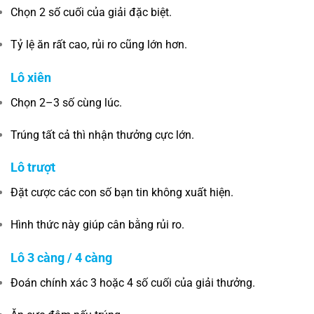
Chọn 2 số cuối của giải đặc biệt.
Tỷ lệ ăn rất cao, rủi ro cũng lớn hơn.
Lô xiên
Chọn 2–3 số cùng lúc.
Trúng tất cả thì nhận thưởng cực lớn.
Lô trượt
Đặt cược các con số bạn tin không xuất hiện.
Hình thức này giúp cân bằng rủi ro.
Lô 3 càng / 4 càng
Đoán chính xác 3 hoặc 4 số cuối của giải thưởng.