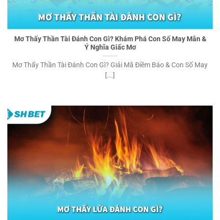
Mơ Thấy Thần Tài Đánh Con Gì? Khám Phá Con Số May Mắn &
Ý Nghĩa Giấc Mơ
Mơ Thấy Thần Tài Đánh Con Gì? Giải Mã Điềm Báo & Con Số May
[...]