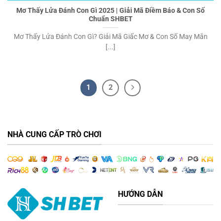
Mơ Thấy Lửa Đánh Con Gì 2025 | Giải Mã Điềm Báo & Con Số
Chuẩn SHBET
Mơ Thấy Lửa Đánh Con Gì? Giải Mã Giấc Mơ & Con Số May Mắn
[...]
1
2
NHÀ CUNG CẤP TRÒ CHƠI
HƯỚNG DẪN