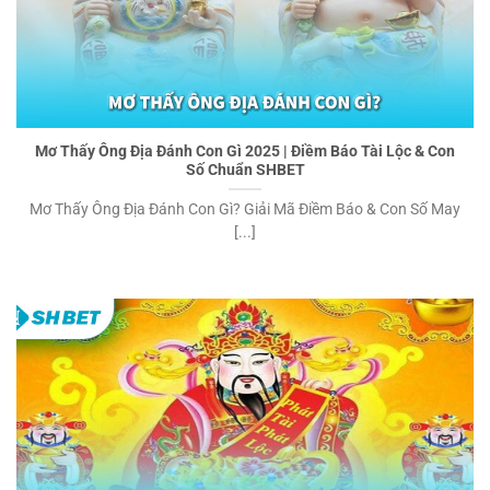
Mơ Thấy Ông Địa Đánh Con Gì 2025 | Điềm Báo Tài Lộc & Con
Số Chuẩn SHBET
Mơ Thấy Ông Địa Đánh Con Gì? Giải Mã Điềm Báo & Con Số May
[...]