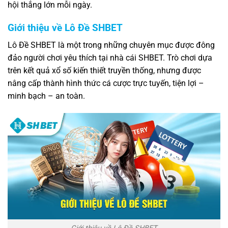
hội thắng lớn mỗi ngày.
Giới thiệu về Lô Đề SHBET
Lô Đề SHBET là một trong những chuyên mục được đông
đảo người chơi yêu thích tại nhà cái SHBET. Trò chơi dựa
trên kết quả xổ số kiến thiết truyền thống, nhưng được
nâng cấp thành hình thức cá cược trực tuyến, tiện lợi –
minh bạch – an toàn.