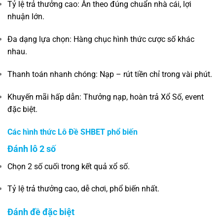
Tỷ lệ trả thưởng cao: Ăn theo đúng chuẩn nhà cái, lợi
nhuận lớn.
Đa dạng lựa chọn: Hàng chục hình thức cược số khác
nhau.
Thanh toán nhanh chóng: Nạp – rút tiền chỉ trong vài phút.
Khuyến mãi hấp dẫn: Thưởng nạp, hoàn trả Xổ Số, event
đặc biệt.
Các hình thức Lô Đề SHBET phổ biến
Đánh lô 2 số
Chọn 2 số cuối trong kết quả xổ số.
Tỷ lệ trả thưởng cao, dễ chơi, phổ biến nhất.
Đánh đề đặc biệt