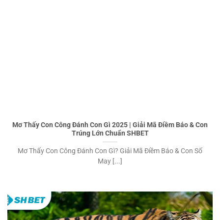
Mơ Thấy Con Công Đánh Con Gì 2025 | Giải Mã Điềm Báo & Con
Trúng Lớn Chuẩn SHBET
Mơ Thấy Con Công Đánh Con Gì? Giải Mã Điềm Báo & Con Số
May [...]