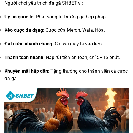
Người chơi yêu thích đá gà SHBET vì:
Uy tín quốc tế
: Phát sóng từ trường gà hợp pháp.
Kèo cược đa dạng
: Cược cửa Meron, Wala, Hòa.
Đặt cược nhanh chóng
: Chỉ vài giây là vào kèo.
Thanh toán nhanh
: Nạp rút tiền an toàn, chỉ 5–15 phút.
Khuyến mãi hấp dẫn
: Tặng thưởng cho thành viên cá cược
đá gà.