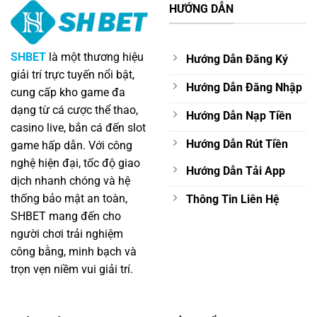
HƯỚNG DẪN
SHBET
là một thương hiệu
Hướng Dẫn Đăng Ký
giải trí trực tuyến nổi bật,
Hướng Dẫn Đăng Nhập
cung cấp kho game đa
dạng từ cá cược thể thao,
Hướng Dẫn Nạp Tiền
casino live, bắn cá đến slot
Hướng Dẫn Rút Tiền
game hấp dẫn. Với công
nghệ hiện đại, tốc độ giao
Hướng Dẫn Tải App
dịch nhanh chóng và hệ
thống bảo mật an toàn,
Thông Tin Liên Hệ
SHBET mang đến cho
người chơi trải nghiệm
công bằng, minh bạch và
trọn vẹn niềm vui giải trí.