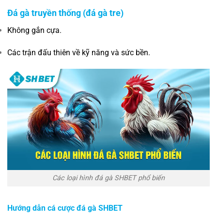
Đá gà truyền thống (đá gà tre)
Không gắn cựa.
Các trận đấu thiên về kỹ năng và sức bền.
Các loại hình đá gà SHBET phổ biến
Hướng dẫn cá cược đá gà SHBET