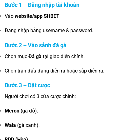
Bước 1 – Đăng nhập tài khoản
Vào
website/app SHBET
.
Đăng nhập bằng username & password.
Bước 2 – Vào sảnh đá gà
Chọn mục
Đá gà
tại giao diện chính.
Chọn trận đấu đang diễn ra hoặc sắp diễn ra.
Bước 3 – Đặt cược
Người chơi có 3 cửa cược chính:
Meron
(gà đỏ).
Wala
(gà xanh).
BDD (Hòa)
.