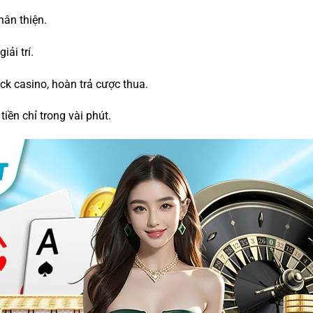
thân thiện.
ải trí.
k casino, hoàn trả cược thua.
 tiền chỉ trong vài phút.