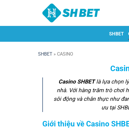
Chuyển
đến
nội
dung
SHBET
SHBET
»
CASINO
Casi
Casino SHBET
là lựa chọn l
nhà. Với hàng trăm trò chơi 
sôi động và chân thực như đang
ưu tại SHB
Giới thiệu về Casino SHB