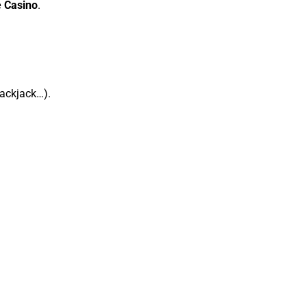
e Casino
.
lackjack…).