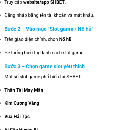
Truy cập
website/app SHBET
.
Đăng nhập bằng tên tài khoản và mật khẩu.
Bước 2 – Vào mục “Slot game / Nổ hũ”
Trên giao diện chính, chọn
Nổ hũ
.
Hệ thống hiển thị danh sách slot game.
Bước 3 – Chọn game slot yêu thích
Một số slot game phổ biến tại SHBET:
Thần Tài May Mắn
Kim Cương Vàng
Vua Hải Tặc
Ai Cập Huyền Bí