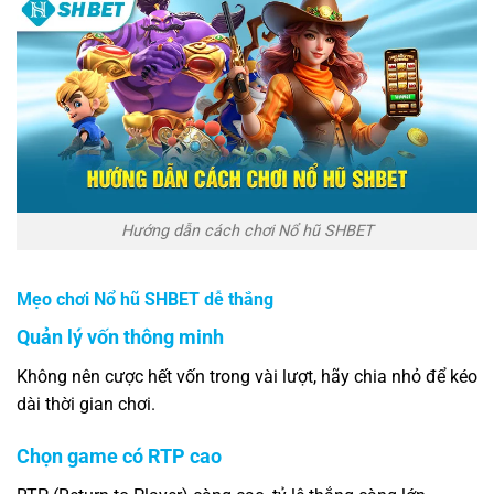
Hướng dẫn cách chơi Nổ hũ SHBET
Mẹo chơi Nổ hũ SHBET dễ thắng
Quản lý vốn thông minh
Không nên cược hết vốn trong vài lượt, hãy chia nhỏ để kéo
dài thời gian chơi.
Chọn game có RTP cao