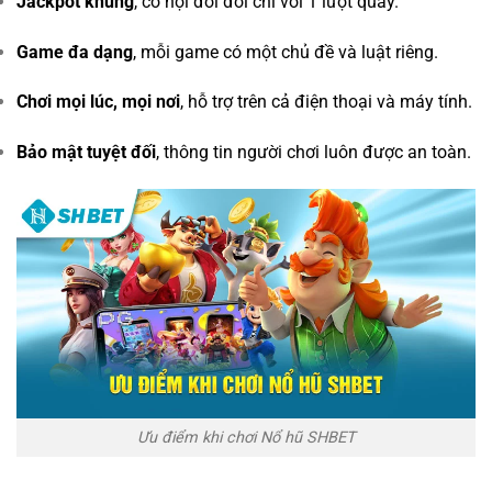
Jackpot khủng
, cơ hội đổi đời chỉ với 1 lượt quay.
Game đa dạng
, mỗi game có một chủ đề và luật riêng.
Chơi mọi lúc, mọi nơi
, hỗ trợ trên cả điện thoại và máy tính.
Bảo mật tuyệt đối
, thông tin người chơi luôn được an toàn.
Ưu điểm khi chơi Nổ hũ SHBET