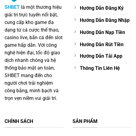
SHBET
là một thương hiệu
Hướng Dẫn Đăng Ký
giải trí trực tuyến nổi bật,
Hướng Dẫn Đăng Nhập
cung cấp kho game đa
dạng từ cá cược thể thao,
Hướng Dẫn Nạp Tiền
casino live, bắn cá đến slot
Hướng Dẫn Rút Tiền
game hấp dẫn. Với công
nghệ hiện đại, tốc độ giao
Hướng Dẫn Tải App
dịch nhanh chóng và hệ
thống bảo mật an toàn,
Thông Tin Liên Hệ
SHBET mang đến cho
người chơi trải nghiệm
công bằng, minh bạch và
trọn vẹn niềm vui giải trí.
CHÍNH SÁCH
SẢN PHẨM