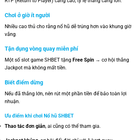
RTP (Return to Player) càng cao, tỷ lệ thắng càng lớn.
Chơi ở giờ ít người
Nhiều cao thủ cho rằng nổ hũ dễ trúng hơn vào khung giờ
vắng
.
Tận dụng vòng quay miễn phí
Một số slot game SHBET tặng
Free Spin
→ cơ hội thắng
Jackpot mà không mất tiền.
Biết điểm dừng
Nếu đã thắng lớn, nên rút một phần tiền để bảo toàn lợi
nhuận.
Ưu điểm khi chơi Nổ hũ SHBET
Thao tác đơn giản
, ai cũng có thể tham gia.