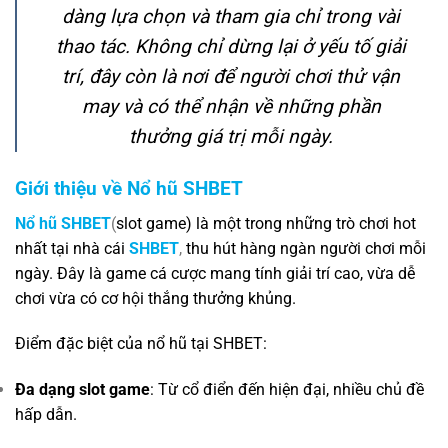
dàng lựa chọn và tham gia chỉ trong vài
thao tác. Không chỉ dừng lại ở yếu tố giải
trí, đây còn là nơi để người chơi thử vận
may và có thể nhận về những phần
thưởng giá trị mỗi ngày.
Giới thiệu về Nổ hũ SHBET
Nổ hũ SHBET
(
slot game) là một trong những trò chơi hot
nhất tại nhà cái
SHBET
,
thu hút hàng ngàn người chơi mỗi
ngày. Đây là game cá cược mang tính giải trí cao, vừa dễ
chơi vừa có cơ hội thắng thưởng khủng.
Điểm đặc biệt của nổ hũ tại SHBET:
Đa dạng slot game
: Từ cổ điển đến hiện đại, nhiều chủ đề
hấp dẫn.