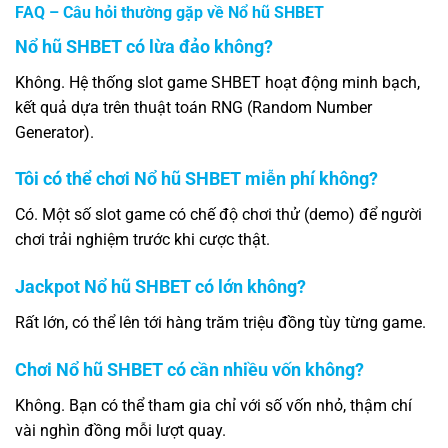
FAQ – Câu hỏi thường gặp về Nổ hũ SHBET
Nổ hũ SHBET có lừa đảo không?
Không. Hệ thống slot game SHBET hoạt động minh bạch,
kết quả dựa trên thuật toán RNG (Random Number
Generator).
Tôi có thể chơi Nổ hũ SHBET miễn phí không?
Có. Một số slot game có chế độ chơi thử (demo) để người
chơi trải nghiệm trước khi cược thật.
Jackpot Nổ hũ SHBET có lớn không?
Rất lớn, có thể lên tới hàng trăm triệu đồng tùy từng game.
Chơi Nổ hũ SHBET có cần nhiều vốn không?
Không. Bạn có thể tham gia chỉ với số vốn nhỏ, thậm chí
vài nghìn đồng mỗi lượt quay.