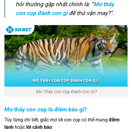
hỏi thường gặp nhất chính là:
“
Mơ thấy
con cọp đánh con gì
để thử vận may?”
.
Mơ Thấy Con Cọp Đánh Con Gì?
Mơ thấy con cọp là điềm báo gì?
Tùy từng chi tiết, giấc mơ về con cọp có thể mang
điềm
lành
hoặc
lời cảnh báo
: