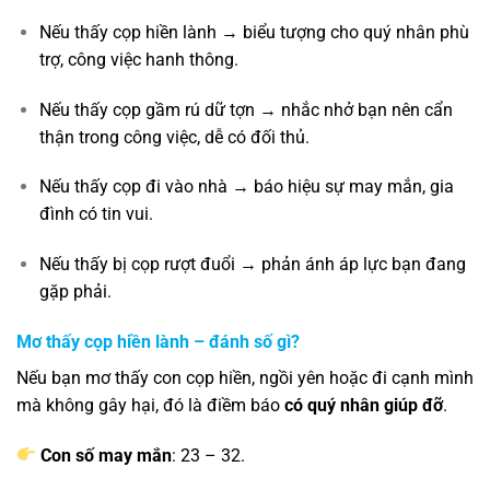
Nếu thấy cọp hiền lành → biểu tượng cho quý nhân phù
trợ, công việc hanh thông.
Nếu thấy cọp gầm rú dữ tợn → nhắc nhở bạn nên cẩn
thận trong công việc, dễ có đối thủ.
Nếu thấy cọp đi vào nhà → báo hiệu sự may mắn, gia
đình có tin vui.
Nếu thấy bị cọp rượt đuổi → phản ánh áp lực bạn đang
gặp phải.
Mơ thấy cọp hiền lành – đánh số gì?
Nếu bạn mơ thấy con cọp hiền, ngồi yên hoặc đi cạnh mình
mà không gây hại, đó là điềm báo
có quý nhân giúp đỡ
.
Con số may mắn
: 23 – 32.