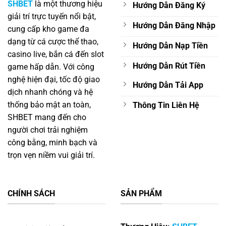
SHBET
là một thương hiệu
Hướng Dẫn Đăng Ký
giải trí trực tuyến nổi bật,
Hướng Dẫn Đăng Nhập
cung cấp kho game đa
dạng từ cá cược thể thao,
Hướng Dẫn Nạp Tiền
casino live, bắn cá đến slot
Hướng Dẫn Rút Tiền
game hấp dẫn. Với công
nghệ hiện đại, tốc độ giao
Hướng Dẫn Tải App
dịch nhanh chóng và hệ
thống bảo mật an toàn,
Thông Tin Liên Hệ
SHBET mang đến cho
người chơi trải nghiệm
công bằng, minh bạch và
trọn vẹn niềm vui giải trí.
CHÍNH SÁCH
SẢN PHẨM