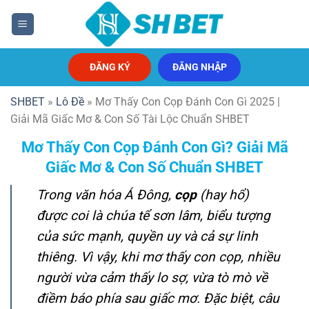
Chuyển
đến
nội
dung
ĐĂNG KÝ
ĐĂNG NHẬP
SHBET
»
Lô Đề
»
Mơ Thấy Con Cọp Đánh Con Gì 2025 |
Giải Mã Giấc Mơ & Con Số Tài Lộc Chuẩn SHBET
Mơ Thấy Con Cọp Đánh Con Gì? Giải Mã
Giấc Mơ & Con Số Chuẩn SHBET
Trong văn hóa Á Đông,
cọp
(hay hổ)
được coi là chúa tể sơn lâm, biểu tượng
của sức mạnh, quyền uy và cả sự linh
thiêng. Vì vậy, khi mơ thấy con cọp, nhiều
người vừa cảm thấy lo sợ, vừa tò mò về
điềm báo phía sau giấc mơ. Đặc biệt, câu