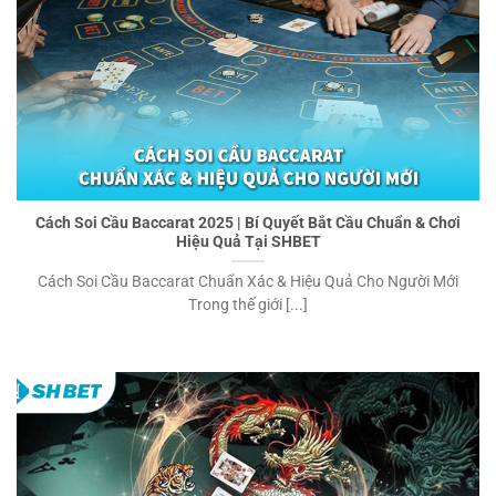
Cách Soi Cầu Baccarat 2025 | Bí Quyết Bắt Cầu Chuẩn & Chơi
Hiệu Quả Tại SHBET
Cách Soi Cầu Baccarat Chuẩn Xác & Hiệu Quả Cho Người Mới
Trong thế giới [...]