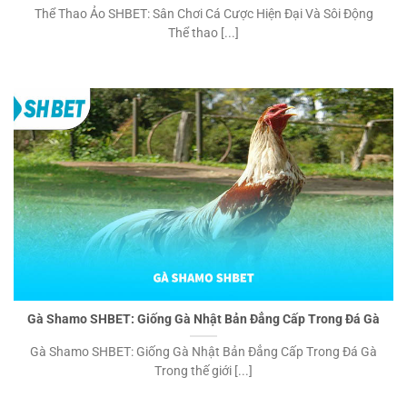
Thể Thao Ảo SHBET: Sân Chơi Cá Cược Hiện Đại Và Sôi Động
Thể thao [...]
Gà Shamo SHBET: Giống Gà Nhật Bản Đẳng Cấp Trong Đá Gà
Gà Shamo SHBET: Giống Gà Nhật Bản Đẳng Cấp Trong Đá Gà
Trong thế giới [...]