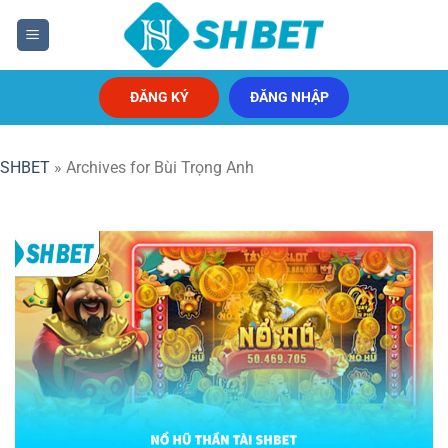
Chuyển
đến
nội
dung
ĐĂNG KÝ
ĐĂNG NHẬP
SHBET
»
Archives for Bùi Trọng Anh