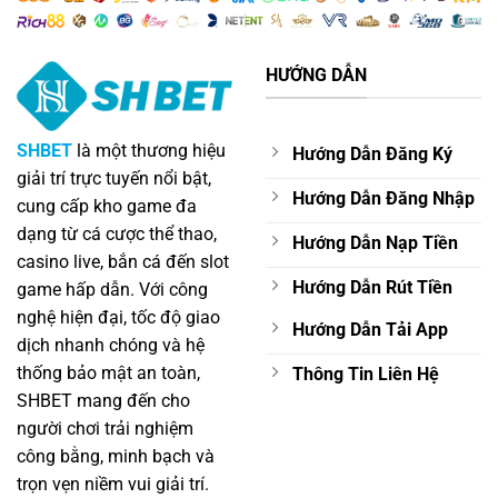
HƯỚNG DẪN
SHBET
là một thương hiệu
Hướng Dẫn Đăng Ký
giải trí trực tuyến nổi bật,
Hướng Dẫn Đăng Nhập
cung cấp kho game đa
dạng từ cá cược thể thao,
Hướng Dẫn Nạp Tiền
casino live, bắn cá đến slot
Hướng Dẫn Rút Tiền
game hấp dẫn. Với công
nghệ hiện đại, tốc độ giao
Hướng Dẫn Tải App
dịch nhanh chóng và hệ
thống bảo mật an toàn,
Thông Tin Liên Hệ
SHBET mang đến cho
người chơi trải nghiệm
công bằng, minh bạch và
trọn vẹn niềm vui giải trí.